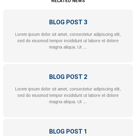
RELATED NEWS
BLOG POST 3
Lorem ipsum dolor sit amet, consectetur adipiscing elit,
sed do eiusmod tempor incididunt ut labore et dolore
magna aliqua. Ut …
BLOG POST 2
Lorem ipsum dolor sit amet, consectetur adipiscing elit,
sed do eiusmod tempor incididunt ut labore et dolore
magna aliqua. Ut …
BLOG POST 1