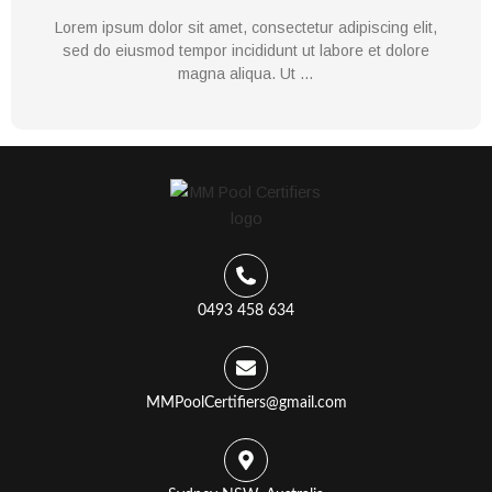
Lorem ipsum dolor sit amet, consectetur adipiscing elit,
sed do eiusmod tempor incididunt ut labore et dolore
magna aliqua. Ut …
0493 458 634
MMPoolCertifiers@gmail.com