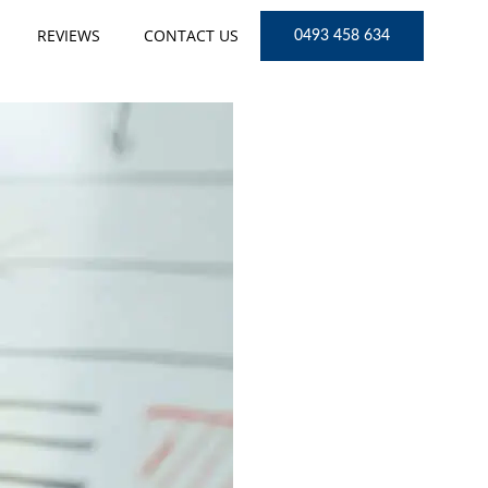
REVIEWS
CONTACT US
0493 458 634