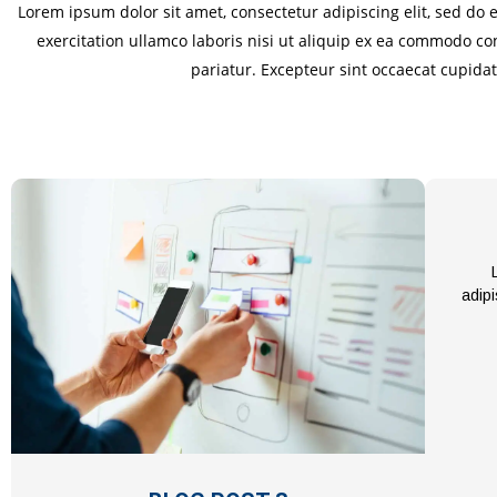
Lorem ipsum dolor sit amet, consectetur adipiscing elit, sed d
exercitation ullamco laboris nisi ut aliquip ex ea commodo con
pariatur. Excepteur sint occaecat cupidat
adipi