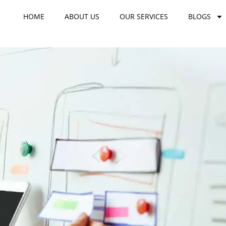
HOME
ABOUT US
OUR SERVICES
BLOGS