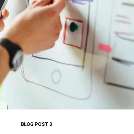
BLOG POST 3